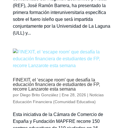
(REF), José Ramón Barrera, ha presentado la
primera formación interuniversitaria específica
sobre el fuero isleño que será impartida
conjuntamente por la Universidad de La Laguna
(ULL) y...
FINEXIT, el ‘escape room’ que desafía la
educación financiera de estudiantes de FP,
recorre Lanzarote esta semana
por
Diego Brito González
|
Ene 28, 2026
|
Noticias
Educación Financiera (Comunidad Educativa)
Esta iniciativa de la Cámara de Comercio de
España y Fundación MAPFRE recorre 150