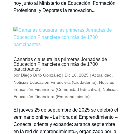
hoy junto a​l Ministerio de Educación, Formación
Profesional y Deportes la renovación...
Canarias clausura las primeras Jornadas de
Educación Financiera con más de 1700
participantes
por
Diego Brito González
|
Dic 18, 2025
|
Actualidad
,
Noticias Educación Financiera (Ciudadanía)
,
Noticias
Educación Financiera (Comunidad Educativa)
,
Noticias
Educación Financiera (Emprendimiento)
El jueves 25 de septiembre de 2025 se celebró el
seminario online «La Hora del Emprendimiento –
Conecta, orienta y expande: arranca septiembre
en la red de emprendimiento», organizado por la