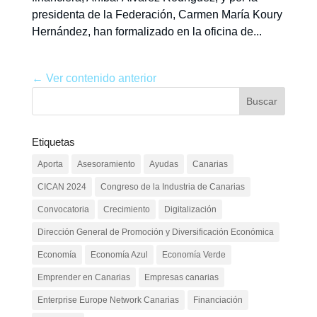
presidenta de la Federación, Carmen María Koury
Hernández, han formalizado en la oficina de...
← Ver contenido anterior
Etiquetas
Aporta
Asesoramiento
Ayudas
Canarias
CICAN 2024
Congreso de la Industria de Canarias
Convocatoria
Crecimiento
Digitalización
Dirección General de Promoción y Diversificación Económica
Economía
Economía Azul
Economía Verde
Emprender en Canarias
Empresas canarias
Enterprise Europe Network Canarias
Financiación