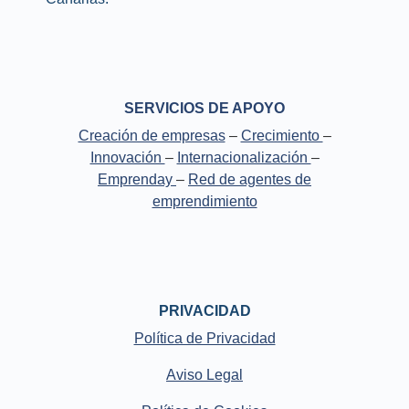
SERVICIOS DE APOYO
Creación de empresas
–
Crecimiento
–
Innovación
–
Internacionalización
–
Emprenday
–
Red de agentes de
emprendimiento
PRIVACIDAD
Política de Privacidad
Aviso Legal