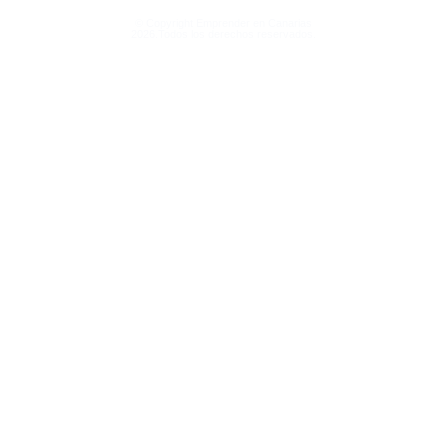
© Copyright Emprender en Canarias
2026.Todos los derechos reservados.