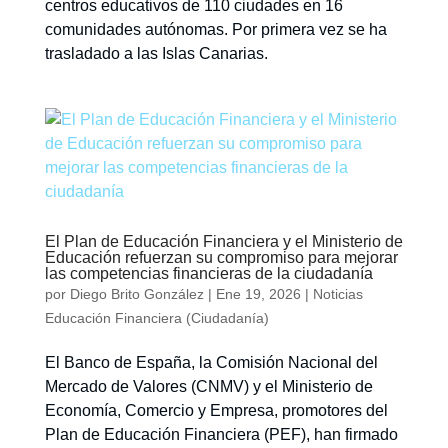
centros educativos de 110 ciudades en 16
comunidades autónomas. Por primera vez se ha
trasladado a las Islas Canarias.
El Plan de Educación Financiera y el Ministerio de
Educación refuerzan su compromiso para mejorar
las competencias financieras de la ciudadanía
por
Diego Brito González
|
Ene 19, 2026
|
Noticias
Educación Financiera (Ciudadanía)
El Banco de España, la Comisión Nacional del
Mercado de Valores (CNMV) y el Ministerio de
Economía, Comercio y Empresa, promotores del
Plan de Educación Financiera (PEF), han firmado