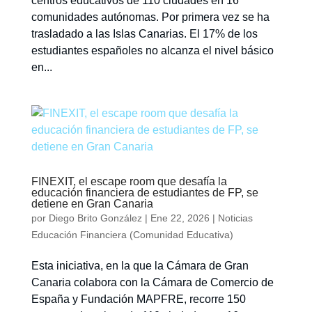
centros educativos de 110 ciudades en 16
comunidades autónomas. Por primera vez se ha
trasladado a las Islas Canarias. El 17% de los
estudiantes españoles no alcanza el nivel básico
en...
FINEXIT, el escape room que desafía la
educación financiera de estudiantes de FP, se
detiene en Gran Canaria
por
Diego Brito González
|
Ene 22, 2026
|
Noticias
Educación Financiera (Comunidad Educativa)
Esta iniciativa, en la que la Cámara de Gran
Canaria colabora con la Cámara de Comercio de
España y Fundación MAPFRE, recorre 150