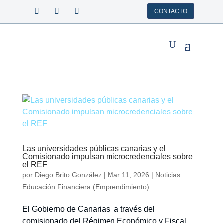
CONTACTO
Las universidades públicas canarias y el
Comisionado impulsan microcredenciales sobre
el REF
por
Diego Brito González
|
Mar 11, 2026
|
Noticias
Educación Financiera (Emprendimiento)
El Gobierno de Canarias, a través del
comisionado del Régimen Económico y Fiscal