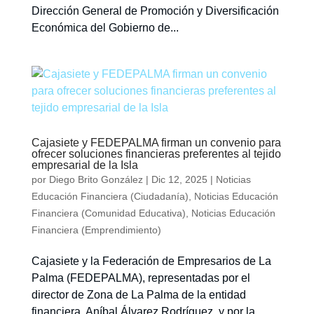
Dirección General de Promoción y Diversificación
Económica del Gobierno de...
Cajasiete y FEDEPALMA firman un convenio para
ofrecer soluciones financieras preferentes al tejido
empresarial de la Isla
por
Diego Brito González
|
Dic 12, 2025
|
Noticias
Educación Financiera (Ciudadanía)
,
Noticias Educación
Financiera (Comunidad Educativa)
,
Noticias Educación
Financiera (Emprendimiento)
Cajasiete y la Federación de Empresarios de La
Palma (FEDEPALMA), representadas por el
director de Zona de La Palma de la entidad
financiera, Aníbal Álvarez Rodríguez, y por la