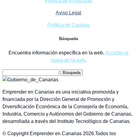
Política de Privacidad
Aviso Legal
Política de Cookies
Búsqueda
Encuentra información específica en la web.
Acceder al
mapa de la web
.
Buscar:
Emprender en Canarias es una iniciativa promovida y
financiada por la Dirección General de Promoción y
Diversificación Económica de la Consejería de Economía,
Industria, Comercio y Autónomos del Gobierno de Canarias,
desarrollada a través del Instituto Tecnológico de Canarias.
© Copyright Emprender en Canarias 2026.Todos los