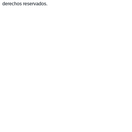
derechos reservados.