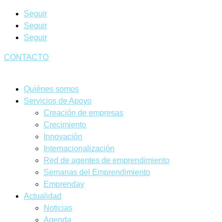
Seguir
Seguir
Seguir
CONTACTO
Quiénes somos
Servicios de Apoyo
Creación de empresas
Crecimiento
Innovación
Internacionalización
Red de agentes de emprendimiento
Semanas del Emprendimiento
Emprenday
Actualidad
Noticias
Agenda