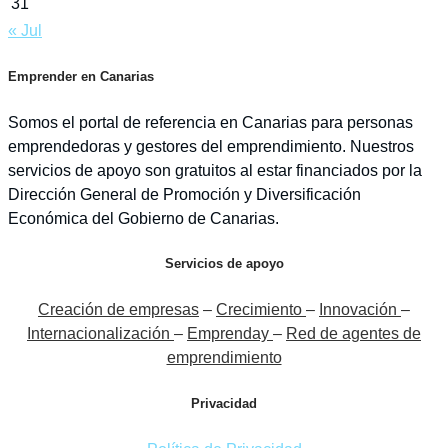
31
« Jul
Emprender en Canarias
Somos el portal de referencia en Canarias para personas
emprendedoras y gestores del emprendimiento. Nuestros
servicios de apoyo son gratuitos al estar financiados por la
Dirección General de Promoción y Diversificación
Económica del Gobierno de Canarias.
Servicios de apoyo
Creación de empresas
–
Crecimiento
–
Innovación
–
Internacionalización
–
Emprenday
–
Red de agentes de
emprendimiento
Privacidad