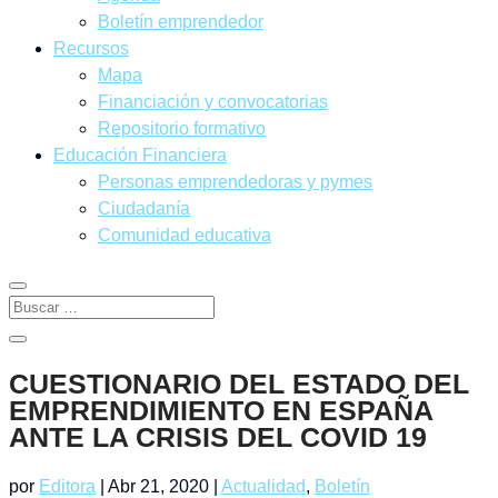
Boletín emprendedor
Recursos
Mapa
Financiación y convocatorias
Repositorio formativo
Educación Financiera
Personas emprendedoras y pymes
Ciudadanía
Comunidad educativa
CUESTIONARIO DEL ESTADO DEL
EMPRENDIMIENTO EN ESPAÑA
ANTE LA CRISIS DEL COVID 19
por
Editora
|
Abr 21, 2020
|
Actualidad
,
Boletín