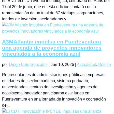
en VivaTech. Un evento tecnológico, celebrado en París del
17 al 20 de junio, que en esta edición contará con la
representación de un total de 67 startups, corporaciones,
fondos de inversión, aceleradoras y...
A3MAtlantic impulsa en Fuerteventura
una agenda de proyectos innovadores
vinculados a la economía azul
por
Diego Brito González
|
Jun 10, 2026
|
Actualidad
,
Boletín
Representantes de administraciones públicas, empresas,
entidades del sector marítimo, sistema portuario,
universidades, centros de investigación y agentes del
ecosistema innovador participaron este lunes en
Fuerteventura en una jornada de innovación y cocreación
de...