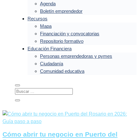
Agenda
Boletín emprendedor
Recursos
Mapa
Financiación y convocatorias
Repositorio formativo
Educación Financiera
Personas emprendedoras y pymes
Ciudadanía
Comunidad educativa
Cómo abrir tu negocio en Puerto del