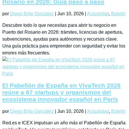
Rosario en 2026: Guía paso a paso
por
Diego Brito González
|
Jun 10, 2026
|
Actualidad
,
Boletín
Descubre todo lo que necesitas para abrir tu negocio en
Puerto del Rosario en 2026: trámites, licencias de apertura,
subvenciones, ayudas para autónomos y recursos clave.
Una guía práctica para emprender con seguridad y evitar los
errores más frecuentes.
El Pabellón de España en VivaTech 2026
reúne a 67 startups y organismos del
ecosistema innovador español en París
por
Diego Brito González
|
Jun 10, 2026
|
Actualidad
,
Boletín
Red.es e ICEX impulsan un año más el Pabellón de España