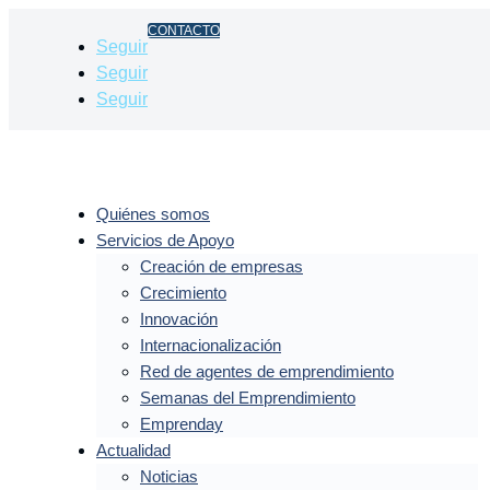
CONTACTO
Seguir
Seguir
Seguir
Quiénes somos
Servicios de Apoyo
Creación de empresas
Crecimiento
Innovación
Internacionalización
Red de agentes de emprendimiento
Semanas del Emprendimiento
Emprenday
Actualidad
Noticias