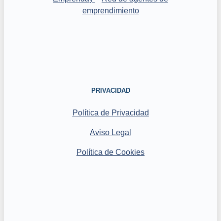
emprendimiento
PRIVACIDAD
Política de Privacidad
Aviso Legal
Política de Cookies