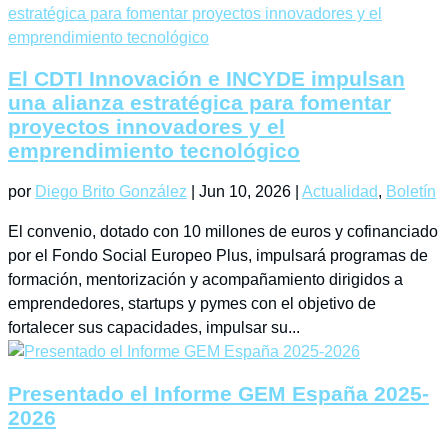
El CDTI Innovación e INCYDE impulsan
una alianza estratégica para fomentar
proyectos innovadores y el
emprendimiento tecnológico
por
Diego Brito González
|
Jun 10, 2026
|
Actualidad
,
Boletín
El convenio, dotado con 10 millones de euros y cofinanciado
por el Fondo Social Europeo Plus, impulsará programas de
formación, mentorización y acompañamiento dirigidos a
emprendedores, startups y pymes con el objetivo de
fortalecer sus capacidades, impulsar su...
Presentado el Informe GEM España 2025-
2026