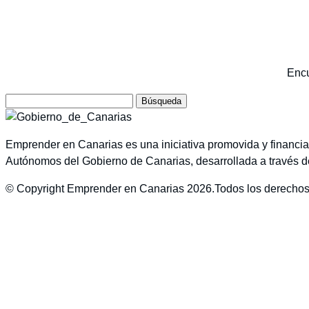
Encu
Buscar:
Emprender en Canarias es una iniciativa promovida y financia
Autónomos del Gobierno de Canarias, desarrollada a través de
© Copyright Emprender en Canarias 2026.Todos los derechos