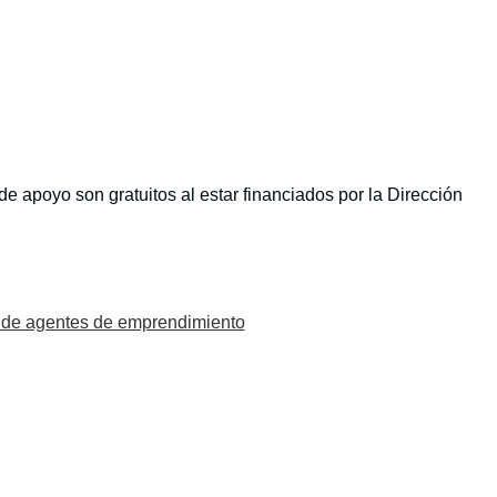
 apoyo son gratuitos al estar financiados por la Dirección
de agentes de emprendimiento