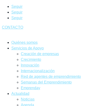
Seguir
Seguir
Seguir
CONTACTO
Quiénes somos
Servicios de Apoyo
Creación de empresas
Crecimiento
Innovación
Internacionalización
Red de agentes de emprendimiento
Semanas del Emprendimiento
Emprenday
Actualidad
Noticias
Agenda