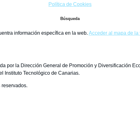
Política de Cookies
Búsqueda
entra información específica en la web.
Acceder al mapa de la
da por la Dirección General de Promoción y Diversificación Ec
l Instituto Tecnológico de Canarias.
 reservados.