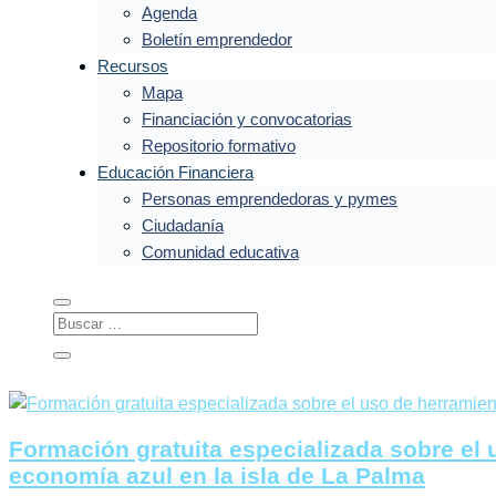
Agenda
Boletín emprendedor
Recursos
Mapa
Financiación y convocatorias
Repositorio formativo
Educación Financiera
Personas emprendedoras y pymes
Ciudadanía
Comunidad educativa
Formación gratuita especializada sobre el us
economía azul en la isla de La Palma