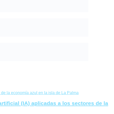
tificial (IA) aplicadas a los sectores de la