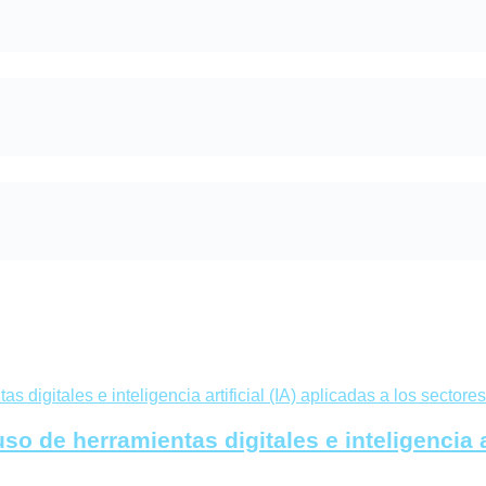
o de herramientas digitales e inteligencia ar