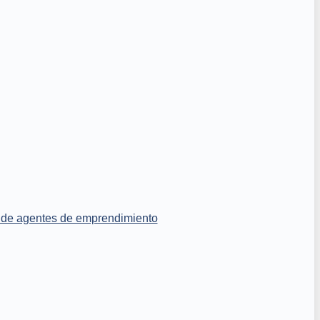
de agentes de emprendimiento