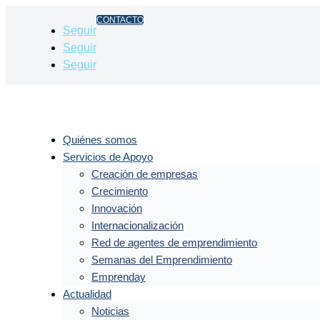
CONTACTO
Seguir
Seguir
Seguir
Quiénes somos
Servicios de Apoyo
Creación de empresas
Crecimiento
Innovación
Internacionalización
Red de agentes de emprendimiento
Semanas del Emprendimiento
Emprenday
Actualidad
Noticias