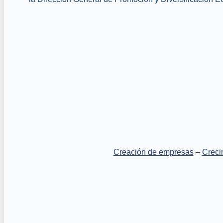
Creación de empresas
–
Creci