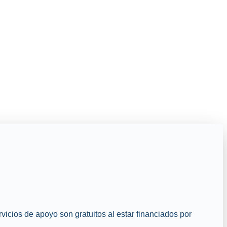
cios de apoyo son gratuitos al estar financiados por