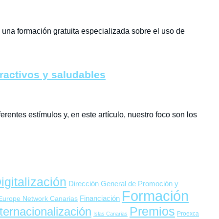
 una formación gratuita especializada sobre el uso de
ractivos y saludables
rentes estímulos y, en este artículo, nuestro foco son los
igitalización
Dirección General de Promoción y
Formación
 Europe Network Canarias
Financiación
Premios
ternacionalización
Proexca
Islas Canarias