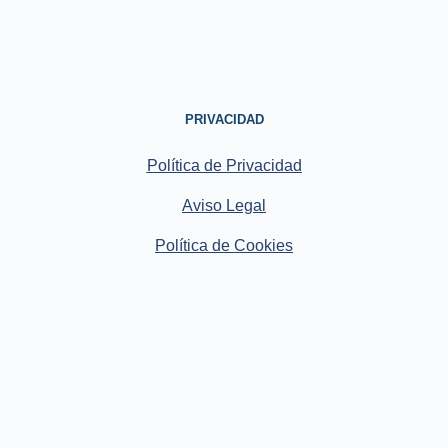
PRIVACIDAD
Política de Privacidad
Aviso Legal
Política de Cookies