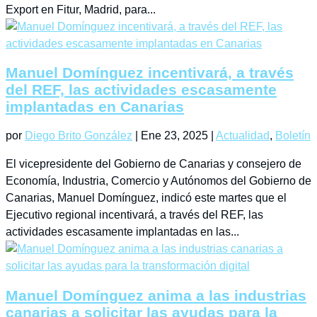
Export en Fitur, Madrid, para...
Manuel Domínguez incentivará, a través
del REF, las actividades escasamente
implantadas en Canarias
por
Diego Brito González
|
Ene 23, 2025
|
Actualidad
,
Boletín
El vicepresidente del Gobierno de Canarias y consejero de
Economía, Industria, Comercio y Autónomos del Gobierno de
Canarias, Manuel Domínguez, indicó este martes que el
Ejecutivo regional incentivará, a través del REF, las
actividades escasamente implantadas en las...
Manuel Domínguez anima a las industrias
canarias a solicitar las ayudas para la