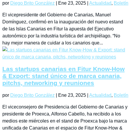
por
Diego Brito González
|
Ene 23, 2025
|
Actualidad
,
Boletín
El vicepresidente del Gobierno de Canarias, Manuel
Domínguez, confirmó en la inauguración del nuevo estand
de las Islas Canarias en Fitur la apuesta del Ejecutivo
autonómico por la industria turística del archipiélago. “No
hay mejor manera de cuidar a los canarios que...
Las startups canarias en Fitur Know-How
& Export: stand único de marca canaria,
pitchs, networking y reuniones
por
Diego Brito González
|
Ene 23, 2025
|
Actualidad
,
Boletín
El viceconsejero de Presidencia del Gobierno de Canarias y
presidente de Proexca, Alfonso Cabello, ha recibido a los
medios este miércoles en el stand de Proexca bajo la marca
unificada de Canarias en el espacio de Fitur Know-How &