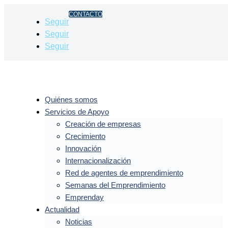
CONTACTO
Seguir
Seguir
Seguir
Quiénes somos
Servicios de Apoyo
Creación de empresas
Crecimiento
Innovación
Internacionalización
Red de agentes de emprendimiento
Semanas del Emprendimiento
Emprenday
Actualidad
Noticias