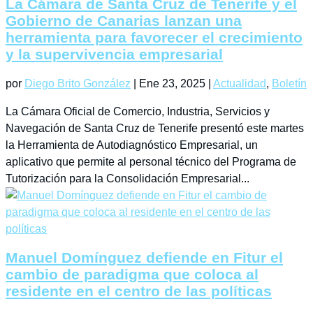
La Cámara de Santa Cruz de Tenerife y el
Gobierno de Canarias lanzan una
herramienta para favorecer el crecimiento
y la supervivencia empresarial
por
Diego Brito González
|
Ene 23, 2025
|
Actualidad
,
Boletín
La Cámara Oficial de Comercio, Industria, Servicios y
Navegación de Santa Cruz de Tenerife presentó este martes
la Herramienta de Autodiagnóstico Empresarial, un
aplicativo que permite al personal técnico del Programa de
Tutorización para la Consolidación Empresarial...
Manuel Domínguez defiende en Fitur el
cambio de paradigma que coloca al
residente en el centro de las políticas