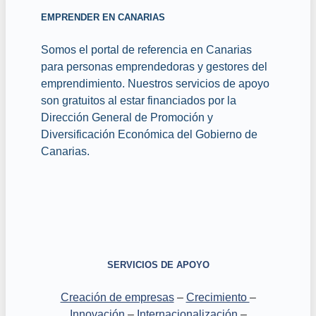
EMPRENDER EN CANARIAS
Somos el portal de referencia en Canarias
para personas emprendedoras y gestores del
emprendimiento. Nuestros servicios de apoyo
son gratuitos al estar financiados por la
Dirección General de Promoción y
Diversificación Económica del Gobierno de
Canarias.
SERVICIOS DE APOYO
Creación de empresas
–
Crecimiento
–
Innovación
–
Internacionalización
–