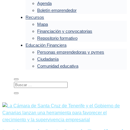
Agenda
Boletín emprendedor
Recursos
Mapa
Financiación y convocatorias
Repositorio formativo
Educación Financiera
Personas emprendedoras y pymes
Ciudadanía
Comunidad educativa