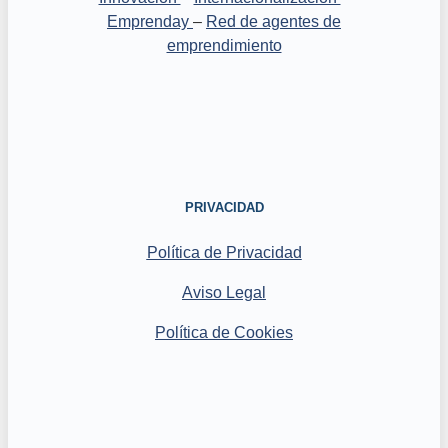
Emprenday
–
Red de agentes de
emprendimiento
PRIVACIDAD
Política de Privacidad
Aviso Legal
Política de Cookies