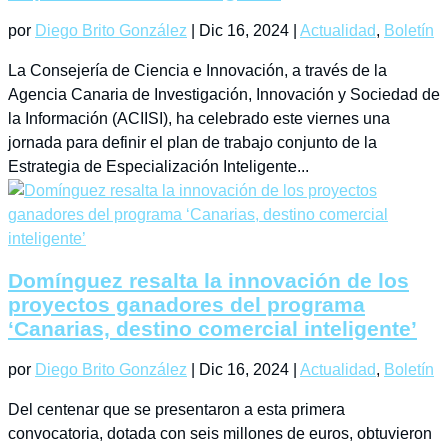
por
Diego Brito González
|
Dic 16, 2024
|
Actualidad
,
Boletín
La Consejería de Ciencia e Innovación, a través de la
Agencia Canaria de Investigación, Innovación y Sociedad de
la Información (ACIISI), ha celebrado este viernes una
jornada para definir el plan de trabajo conjunto de la
Estrategia de Especialización Inteligente...
Domínguez resalta la innovación de los
proyectos ganadores del programa
‘Canarias, destino comercial inteligente’
por
Diego Brito González
|
Dic 16, 2024
|
Actualidad
,
Boletín
Del centenar que se presentaron a esta primera
convocatoria, dotada con seis millones de euros, obtuvieron