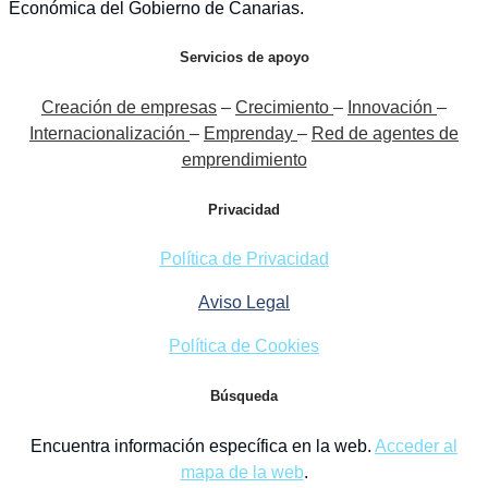
Económica del Gobierno de Canarias.
Servicios de apoyo
Creación de empresas
–
Crecimiento
–
Innovación
–
Internacionalización
–
Emprenday
–
Red de agentes de
emprendimiento
Privacidad
Política de Privacidad
Aviso Legal
Política de Cookies
Búsqueda
Encuentra información específica en la web.
Acceder al
mapa de la web
.