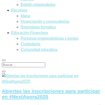
Boletín emprendedor
Recursos
Mapa
Financiación y convocatorias
Repositorio formativo
Educación Financiera
Personas emprendedoras y pymes
Ciudadanía
Comunidad educativa
Abiertas las inscripciones para participar
en #NextAgora2025