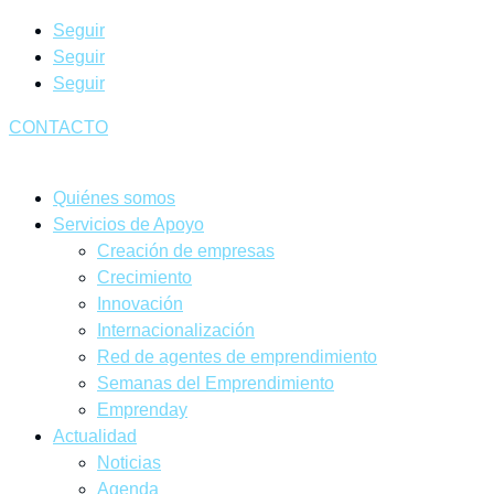
Seguir
Seguir
Seguir
CONTACTO
Quiénes somos
Servicios de Apoyo
Creación de empresas
Crecimiento
Innovación
Internacionalización
Red de agentes de emprendimiento
Semanas del Emprendimiento
Emprenday
Actualidad
Noticias
Agenda