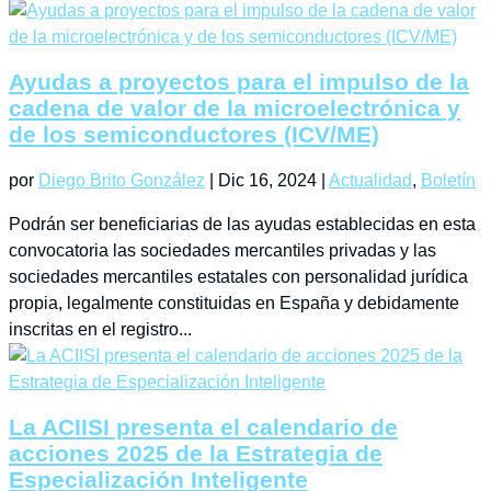
Ayudas a proyectos para el impulso de la
cadena de valor de la microelectrónica y
de los semiconductores (ICV/ME)
por
Diego Brito González
|
Dic 16, 2024
|
Actualidad
,
Boletín
Podrán ser beneficiarias de las ayudas establecidas en esta
convocatoria las sociedades mercantiles privadas y las
sociedades mercantiles estatales con personalidad jurídica
propia, legalmente constituidas en España y debidamente
inscritas en el registro...
La ACIISI presenta el calendario de
acciones 2025 de la Estrategia de
Especialización Inteligente