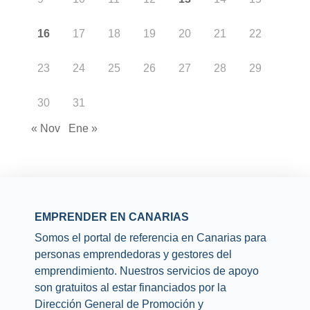
16
17
18
19
20
21
22
23
24
25
26
27
28
29
30
31
« Nov
Ene »
EMPRENDER EN CANARIAS
Somos el portal de referencia en Canarias para
personas emprendedoras y gestores del
emprendimiento. Nuestros servicios de apoyo
son gratuitos al estar financiados por la
Dirección General de Promoción y