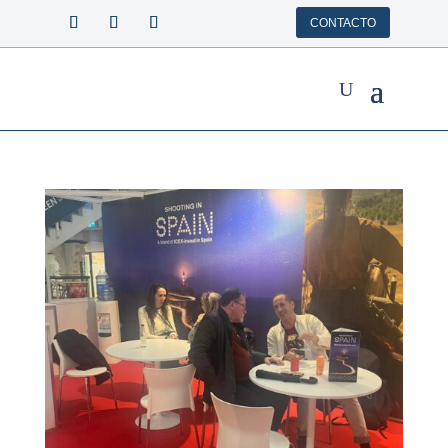
CONTACTO