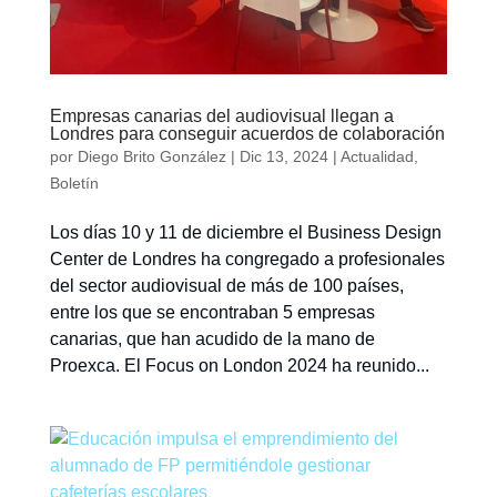
Empresas canarias del audiovisual llegan a
Londres para conseguir acuerdos de colaboración
por
Diego Brito González
|
Dic 13, 2024
|
Actualidad
,
Boletín
Los días 10 y 11 de diciembre el Business Design
Center de Londres ha congregado a profesionales
del sector audiovisual de más de 100 países,
entre los que se encontraban 5 empresas
canarias, que han acudido de la mano de
Proexca. El Focus on London 2024 ha reunido...