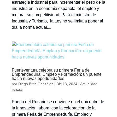
estrategia industrial para incrementar el peso de la
industria en la economía española, el empleo y
mejorar su competitividad. Para el ministro de
Industria y Turismo, “la Ley no se limita a poner al
día la norma actual,...
Fuerteventura celebra su primera Feria de
Emprendeduría, Empleo y Formación: un puente
hacia nuevas oportunidades
por
Diego Brito González
|
Dic 13, 2024
|
Actualidad
,
Boletín
Puerto del Rosario se convierte en el epicentro de
la innovación laboral con la celebración de la
primera Feria de Emprendeduría, Empleo y