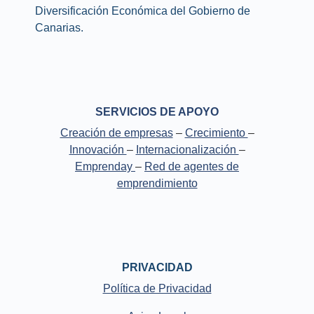
Diversificación Económica del Gobierno de
Canarias.
SERVICIOS DE APOYO
Creación de empresas
–
Crecimiento
–
Innovación
–
Internacionalización
–
Emprenday
–
Red de agentes de
emprendimiento
PRIVACIDAD
Política de Privacidad