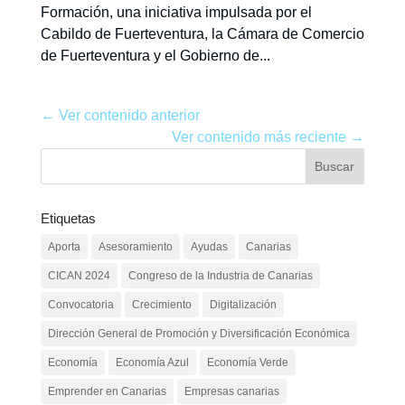
Formación, una iniciativa impulsada por el
Cabildo de Fuerteventura, la Cámara de Comercio
de Fuerteventura y el Gobierno de...
← Ver contenido anterior
Ver contenido más reciente →
Etiquetas
Aporta
Asesoramiento
Ayudas
Canarias
CICAN 2024
Congreso de la Industria de Canarias
Convocatoria
Crecimiento
Digitalización
Dirección General de Promoción y Diversificación Económica
Economía
Economía Azul
Economía Verde
Emprender en Canarias
Empresas canarias