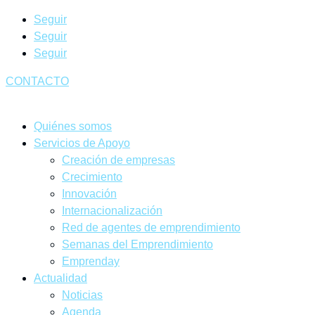
CONTACTO
Seguir
Seguir
Seguir
Quiénes somos
Servicios de Apoyo
Creación de empresas
Crecimiento
Innovación
Internacionalización
Red de agentes de emprendimiento
Semanas del Emprendimiento
Emprenday
Actualidad
Noticias