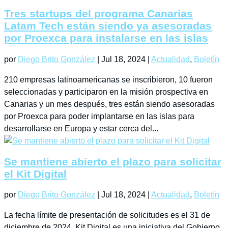
Canarias. El encuentro ha servido...
Tres startups del programa Canarias
Latam Tech están siendo ya asesoradas
por Proexca para instalarse en las islas
por
Diego Brito González
|
Jul 18, 2024
|
Actualidad
,
Boletín
210 empresas latinoamericanas se inscribieron, 10 fueron
seleccionadas y participaron en la misión prospectiva en
Canarias y un mes después, tres están siendo asesoradas
por Proexca para poder implantarse en las islas para
desarrollarse en Europa y estar cerca del...
Se mantiene abierto el plazo para solicitar
el Kit Digital
por
Diego Brito González
|
Jul 18, 2024
|
Actualidad
,
Boletín